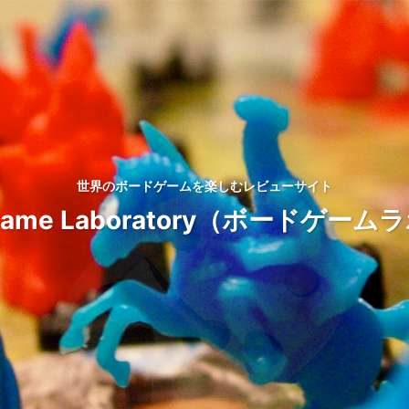
世界のボードゲームを楽しむレビューサイト
d Game Laboratory（ボードゲ