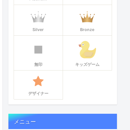
Silver
Bronze
無印
キッズゲーム
デザイナー
メニュー