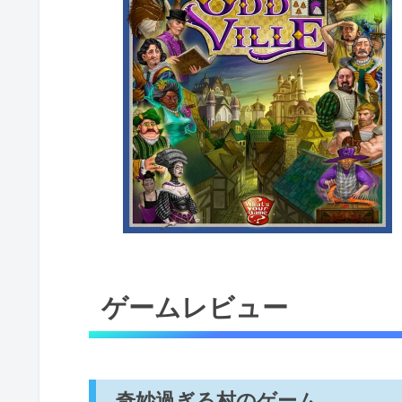
ゲームレビュー
奇妙過ぎる村のゲーム