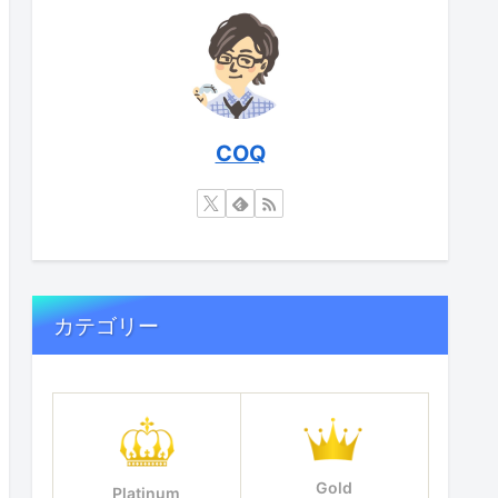
COQ
カテゴリー
Gold
Platinum