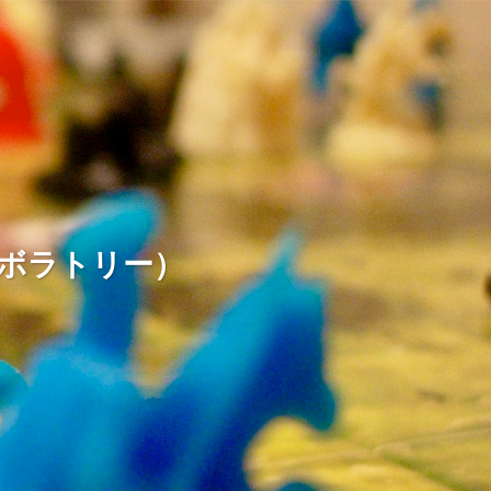
ームラボラトリー）