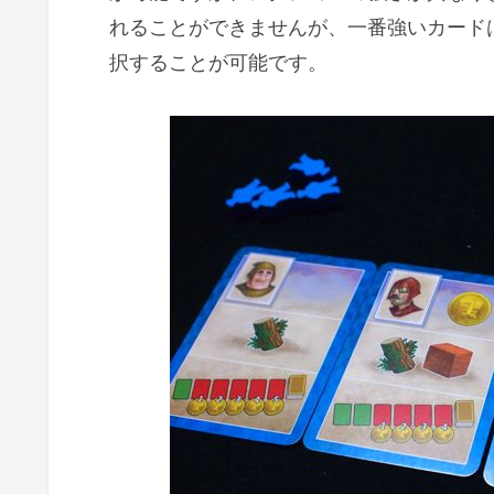
れることができませんが、一番強いカード
択することが可能です。