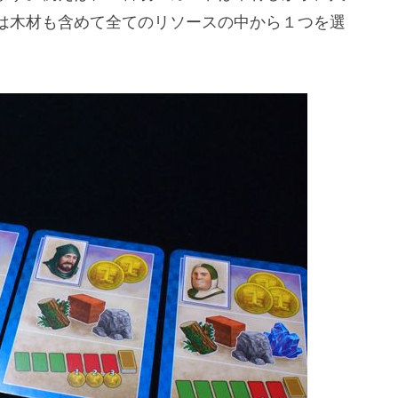
は木材も含めて全てのリソースの中から１つを選