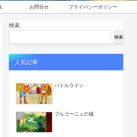
板
お問合せ
プライバシーポリシー
検索
検索
人気記事
バトルライン
ブルゴーニュの城