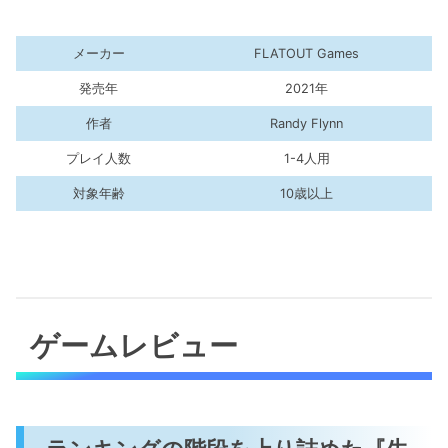
メーカー
FLATOUT Games
発売年
2021年
作者
Randy Flynn
プレイ人数
1-4人用
対象年齢
10歳以上
ゲームレビュー