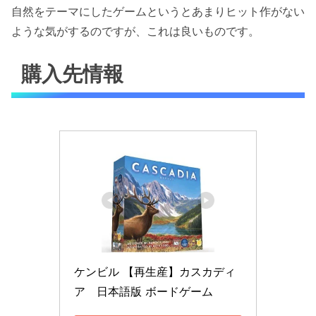
自然をテーマにしたゲームというとあまりヒット作がない
ような気がするのですが、これは良いものです。
購入先情報
ケンビル 【再生産】カスカディ
ア　日本語版 ボードゲーム