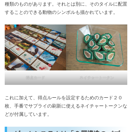
種類のものがあります。それとは別に、そのタイルに配置
することのできる動物のシンボルも描かれています。
得点カード
ネイチャートークン
これに加えて、得点ルールを設定するためのカード２０
枚、手番でサプライの刷新に使えるネイチャートークンな
どが付属しています。