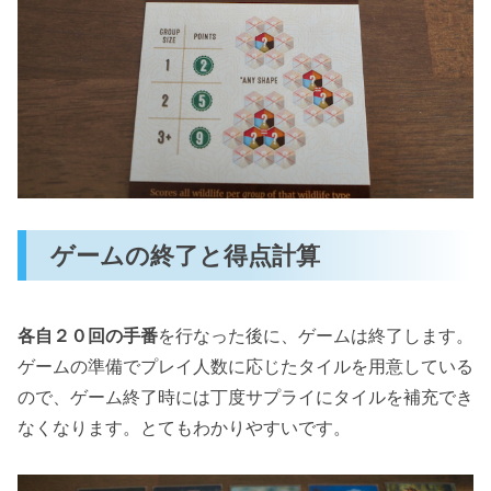
ゲームの終了と得点計算
各自２０回の手番
を行なった後に、ゲームは終了します。
ゲームの準備でプレイ人数に応じたタイルを用意している
ので、ゲーム終了時には丁度サプライにタイルを補充でき
なくなります。とてもわかりやすいです。