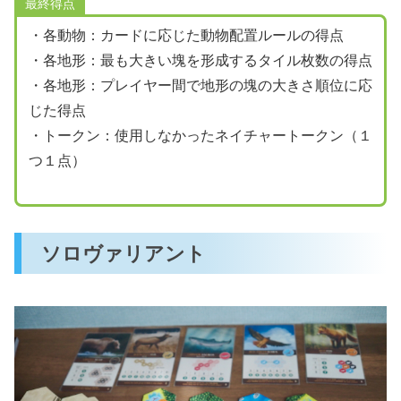
最終得点
・各動物：カードに応じた動物配置ルールの得点
・各地形：最も大きい塊を形成するタイル枚数の得点
・各地形：プレイヤー間で地形の塊の大きさ順位に応
じた得点
・トークン：使用しなかったネイチャートークン（１
つ１点）
ソロヴァリアント