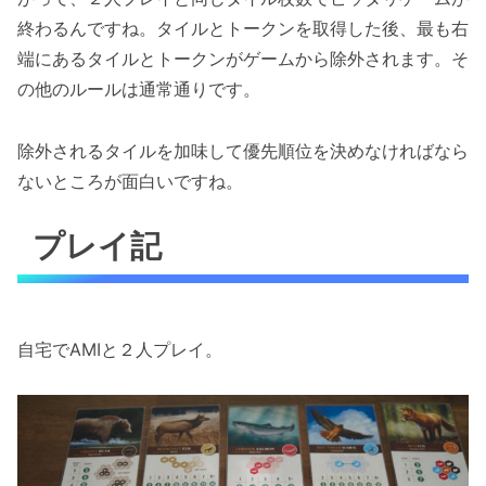
終わるんですね。タイルとトークンを取得した後、最も右
端にあるタイルとトークンがゲームから除外されます。そ
の他のルールは通常通りです。
除外されるタイルを加味して優先順位を決めなければなら
ないところが面白いですね。
プレイ記
自宅でAMIと２人プレイ。