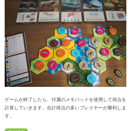
ゲームが終了したら、付属のメモパッドを使用して得点を
計算していきます。合計得点の多いプレイヤーが勝利しま
す。