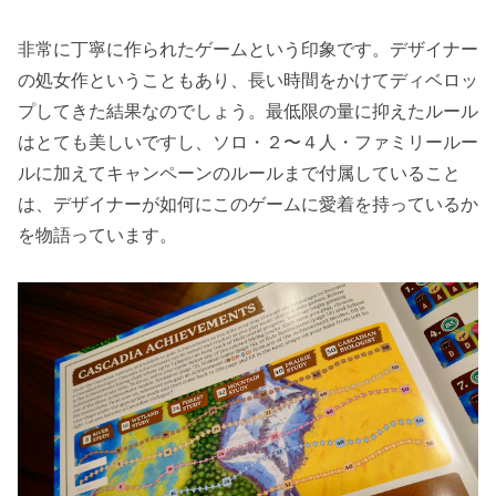
非常に丁寧に作られたゲームという印象です。デザイナー
の処女作ということもあり、長い時間をかけてディベロッ
プしてきた結果なのでしょう。最低限の量に抑えたルール
はとても美しいですし、ソロ・２〜４人・ファミリールー
ルに加えてキャンペーンのルールまで付属していること
は、デザイナーが如何にこのゲームに愛着を持っているか
を物語っています。