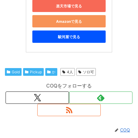
楽天市場で見る
Amazonで見る
駿河屋で見る
Gold
Pickup
か
4人
ソロ可
COQをフォローする
COQ