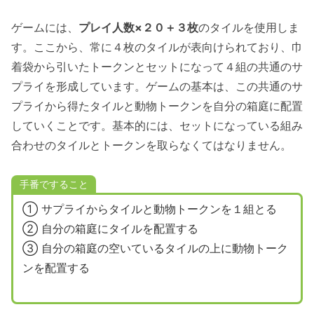
ゲームには、
プレイ人数×２０＋３枚
のタイルを使用しま
す。ここから、常に４枚のタイルが表向けられており、巾
着袋から引いたトークンとセットになって４組の共通のサ
プライを形成しています。ゲームの基本は、この共通のサ
プライから得たタイルと動物トークンを自分の箱庭に配置
していくことです。基本的には、セットになっている組み
合わせのタイルとトークンを取らなくてはなりません。
手番ですること
① サプライからタイルと動物トークンを１組とる
② 自分の箱庭にタイルを配置する
③ 自分の箱庭の空いているタイルの上に動物トーク
ンを配置する