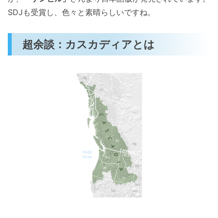
SDJも受賞し、色々と素晴らしいですね。
超余談：カスカディアとは