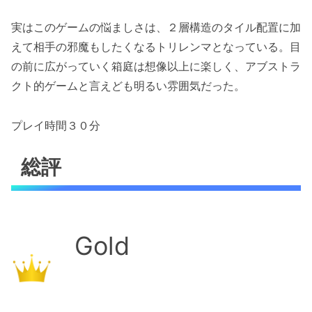
実はこのゲームの悩ましさは、２層構造のタイル配置に加
えて相手の邪魔もしたくなるトリレンマとなっている。目
の前に広がっていく箱庭は想像以上に楽しく、アブストラ
クト的ゲームと言えども明るい雰囲気だった。
プレイ時間３０分
総評
Gold