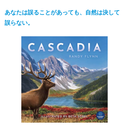
あなたは誤ることがあっても、自然は決して
誤らない。