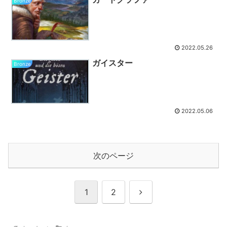
Bronze
2022.05.26
ガイスター
Bronze
2022.05.06
次のページ
次
1
2
へ