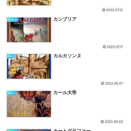
2022.07.12
カンブリア
Bronze
2022.07.11
カルカソンヌ
Gold
2022.06.07
カール大帝
Silver
2022.06.03
カートグラファー