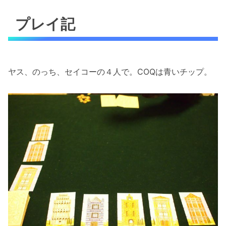
プレイ記
ヤス、のっち、セイコーの４人で。COQは青いチップ。