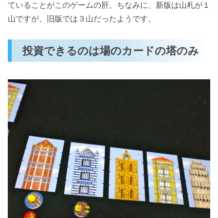
ていることがこのゲームの肝。ちなみに、新版は山札が１
山ですが、旧版では３山だったようです。
投資できるのは場のカードの塔のみ