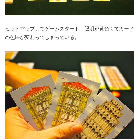
セットアップしてゲームスタート。照明が黄色くてカード
の色味が変わってしまっている。