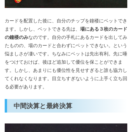
カードを配置した後に、自分のチップを鐘楼にベットでき
ます。しかし、ベットできる先は、
場にある３枚のカード
の鐘楼のみ
なのです。自分の手札にあるカードを出してみ
たものの、場のカードと合わずにベットできない。という
悩ましさが凄いです。ちなみにベットは先出有利。先に唾
をつけておけば、後ほど追加して優位を保ことができま
す。しかし、あまりにも優位性を見せすぎると誰も協力し
てくれなくなります。目立ちすぎないように上手く立ち回
る必要があります。
中間決算と最終決算