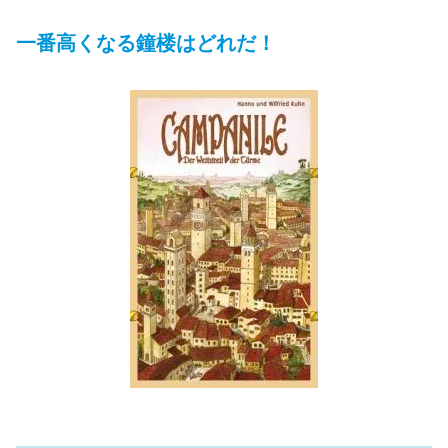
一番高くなる鐘楼はどれだ！