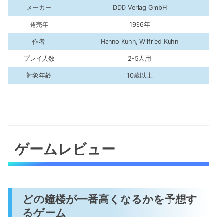
メーカー
DDD Verlag GmbH
発売年
1996年
作者
Hanno Kuhn, Wilfried Kuhn
プレイ人数
2-5人用
対象年齢
10歳以上
ゲームレビュー
どの鐘楼が一番高くなるかを予想す
るゲーム