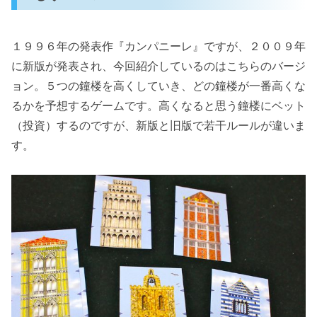
１９９６年の発表作『カンパニーレ』ですが、２００９年
に新版が発表され、今回紹介しているのはこちらのバージ
ョン。５つの鐘楼を高くしていき、どの鐘楼が一番高くな
るかを予想するゲームです。高くなると思う鐘楼にベット
（投資）するのですが、新版と旧版で若干ルールが違いま
す。