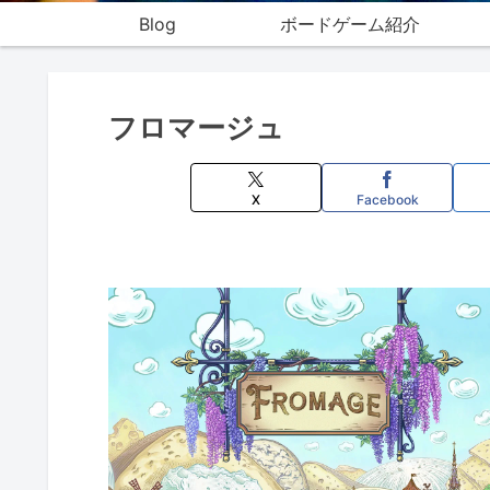
Blog
ボードゲーム紹介
フロマージュ
X
Facebook