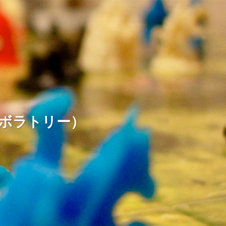
ームラボラトリー）