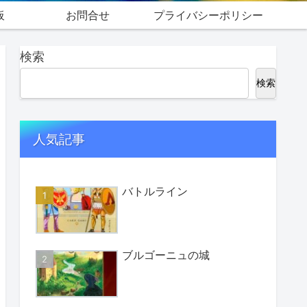
板
お問合せ
プライバシーポリシー
検索
検索
人気記事
バトルライン
ブルゴーニュの城