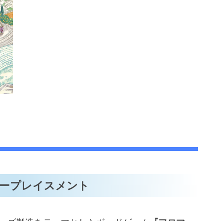
ープレイスメント