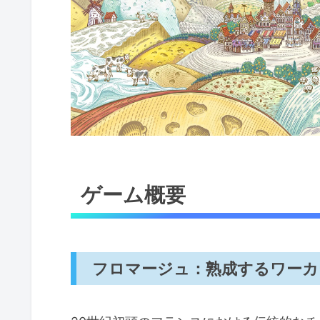
ゲーム概要
フロマージュ：熟成するワーカ