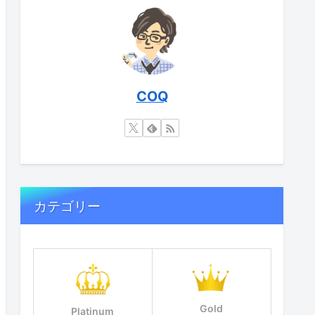
COQ
カテゴリー
Gold
Platinum