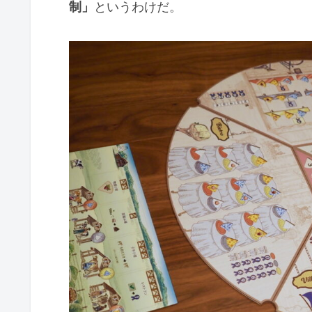
制」
というわけだ。