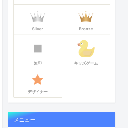
Silver
Bronze
無印
キッズゲーム
デザイナー
メニュー