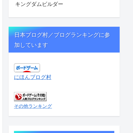
キングダムビルダー
日本ブログ村／ブログランキングに参
加しています
にほんブログ村
その他ランキング