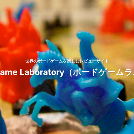
世界のボードゲームを楽しむレビューサイト
d Game Laboratory（ボードゲ