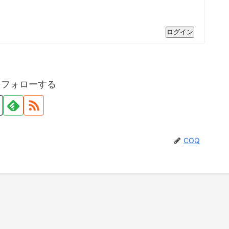
ログイン
をフォローする
COQ