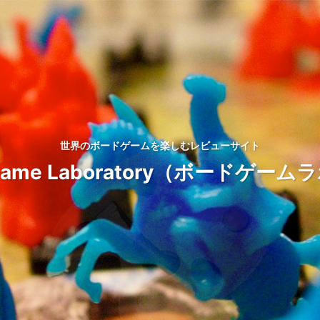
世界のボードゲームを楽しむレビューサイト
d Game Laboratory（ボードゲ