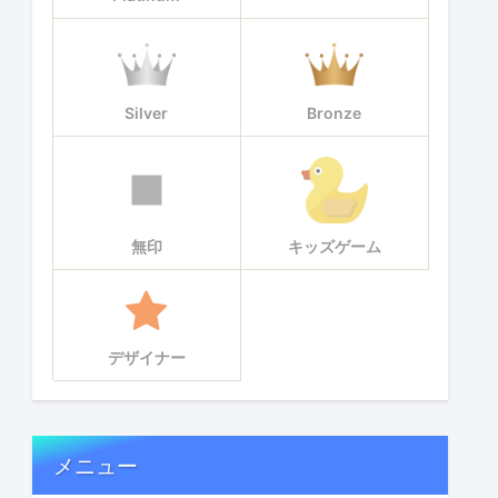
Silver
Bronze
無印
キッズゲーム
デザイナー
メニュー