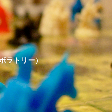
ームラボラトリー）