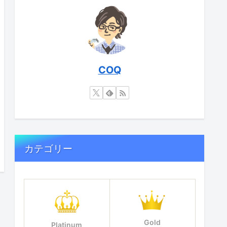
COQ
カテゴリー
Gold
Platinum