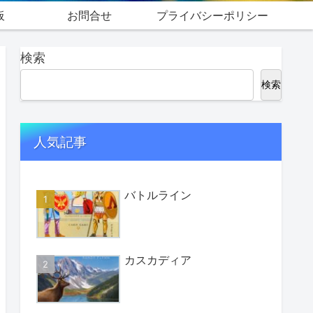
板
お問合せ
プライバシーポリシー
検索
検索
人気記事
バトルライン
カスカディア