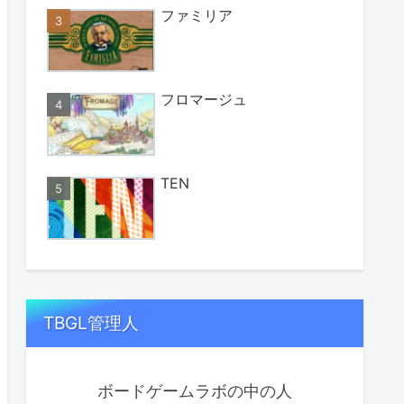
ファミリア
フロマージュ
TEN
TBGL管理人
ボードゲームラボの中の人