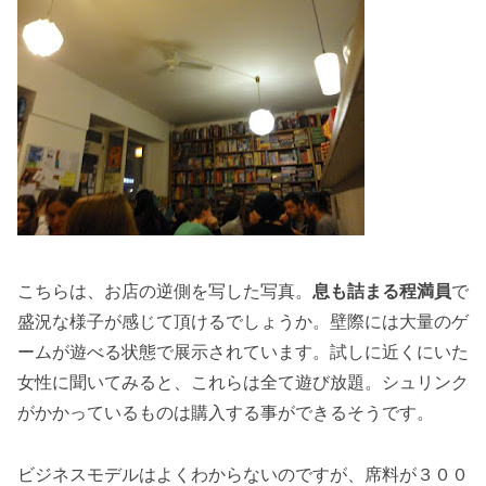
こちらは、お店の逆側を写した写真。
息も詰まる程満員
で
盛況な様子が感じて頂けるでしょうか。壁際には大量のゲ
ームが遊べる状態で展示されています。試しに近くにいた
女性に聞いてみると、これらは全て遊び放題。シュリンク
がかかっているものは購入する事ができるそうです。
ビジネスモデルはよくわからないのですが、席料が３００