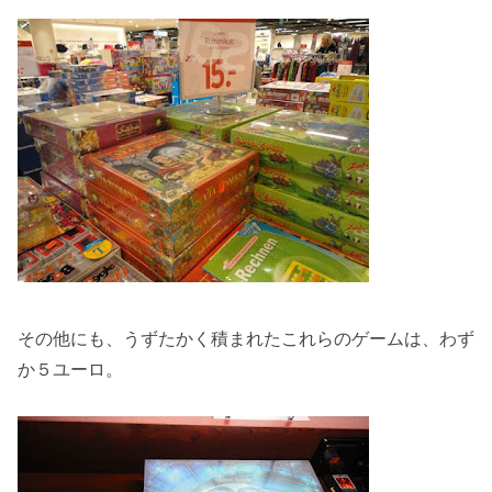
その他にも、うずたかく積まれたこれらのゲームは、わず
か５ユーロ。