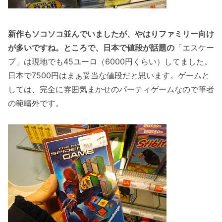
新作もソコソコ並んでいましたが、やはりファミリー向け
が多いですね。ところで、日本で値段が話題の
「エスケー
プ」は現地でも45ユーロ（6000円くらい）してました。
日本で7500円はまぁ妥当な値段だと思います。ゲームと
しては、完全に雰囲気まかせのパーティゲームなので筆者
の範疇外です。