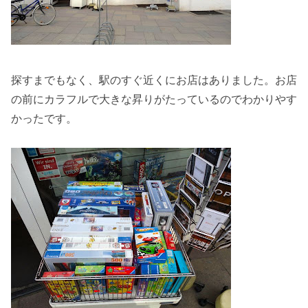
探すまでもなく、駅のすぐ近くにお店はありました。お店
の前にカラフルで大きな昇りがたっているのでわかりやす
かったです。