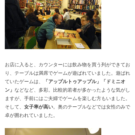
お店に入ると、カウンターには飲み物を買う列ができてお
り、テーブルは満席でゲームが遊ばれていました。遊ばれ
ていたゲームは、
「アップルトゥアップル」「ドミニオ
ン」
などなど、多彩。比較的若者が多かったような気がし
ますが、手前にはご夫婦でゲームを楽しむ方もいました。
そして、
女子率が高い
。奥のテーブルなどでは女性のみで
卓が囲われていました。