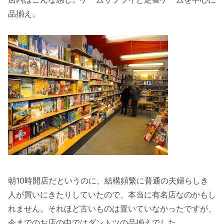
品揃え。
朝10時開店だというのに、結構頻繁に普通の夫婦らしき
人が買いにきたりしていたので、本当に有名店なのかもし
れません。それほど古いものは置いていなかったですが、
今までのお店の中ではダントツの品揃えでした。