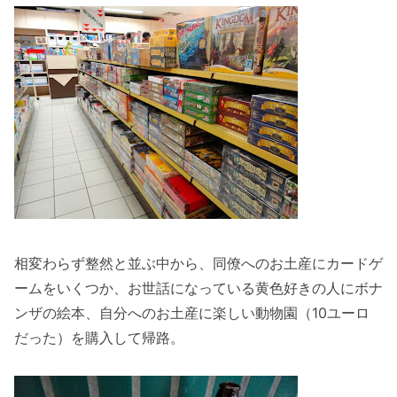
相変わらず整然と並ぶ中から、同僚へのお土産にカードゲ
ームをいくつか、お世話になっている黄色好きの人にボナ
ンザの絵本、自分へのお土産に楽しい動物園（10ユーロ
だった）を購入して帰路。