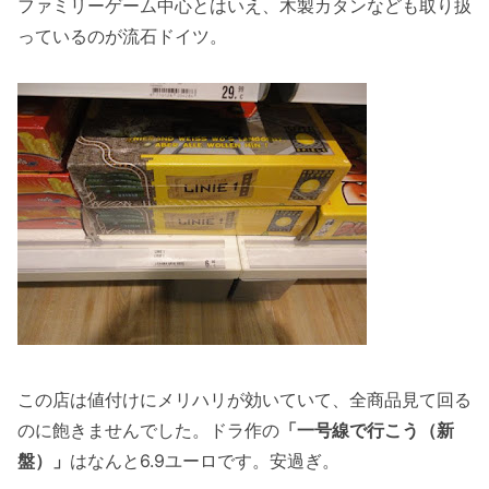
ファミリーゲーム中心とはいえ、木製カタンなども取り扱
っているのが流石ドイツ。
この店は値付けにメリハリが効いていて、全商品見て回る
のに飽きませんでした。ドラ作の
「一号線で行こう（新
盤）」
はなんと6.9ユーロです。安過ぎ。