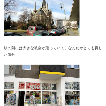
駅の隣には大きな教会が建っていて、なんだかとても得し
た気分。