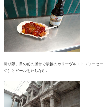
帰り際、目の前の屋台で最後のカリーヴルスト（ソーセー
ジ）とビールをたしなむ。