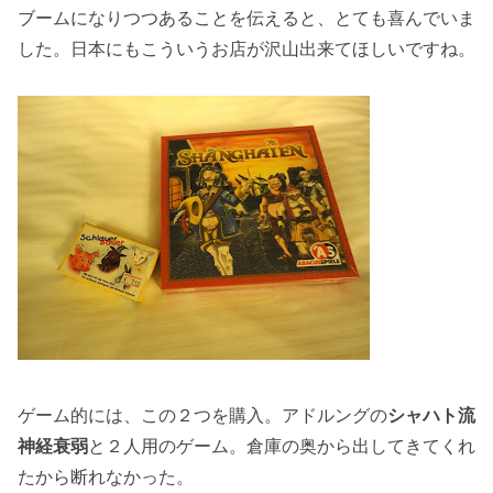
ブームになりつつあることを伝えると、とても喜んでいま
した。日本にもこういうお店が沢山出来てほしいですね。
ゲーム的には、この２つを購入。アドルングの
シャハト流
神経衰弱
と２人用のゲーム。倉庫の奥から出してきてくれ
たから断れなかった。