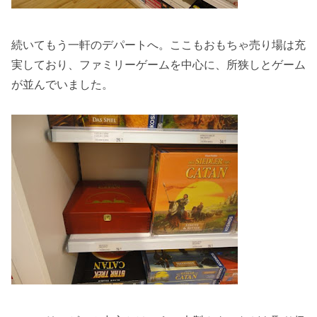
続いてもう一軒のデパートへ。ここもおもちゃ売り場は充
実しており、ファミリーゲームを中心に、所狭しとゲーム
が並んでいました。