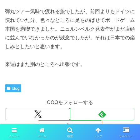
弾丸ツアー気味で疲れる旅でしたが、前回よりもドイツに
慣れていた分、色々なところに足をのばせてボードゲーム
本国を満喫できました。ニュルンベルク発表作がまだ店頭
に並んでいなかったのが残念でしたが、それは日本での楽
しみとしたいと思います。
来週はまた別のところへ出張です。
blog
COQをフォローする
メニュー
ホーム
検索
トップ
サイドバー