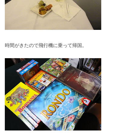
時間がきたので飛行機に乗って帰国。