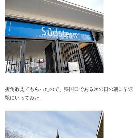
折角教えてもらったので、帰国日である次の日の朝に早速
駅にいってみた。