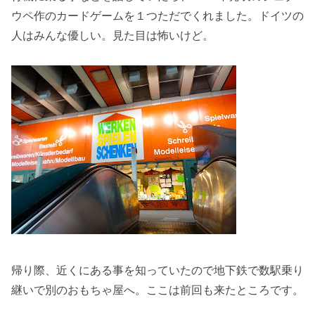
ウペ作のカードゲームを１つただでくれました。ドイツの
人はみんな優しい。見た目は怖いけど。
帰り際、近くにある事を知っていたので地下鉄で数駅乗り
継いで別のおもちゃ屋へ。ここは前回も来たところです。