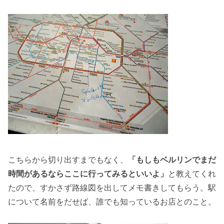
こちらから切り出すまでもなく、
「もしもベルリンでまだ
時間があるならここに行ってみるといいよ」
と教えてくれ
たので、すかさず路線図を出してメモ書きしてもらう。駅
について名前をだせば、誰でも知っているお店とのこと。