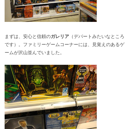
まずは、安心と信頼の
ガレリア
（デパートみたいなところ
です）。ファミリーゲームコーナーには、見覚えのあるゲ
ームが沢山並んでいました。