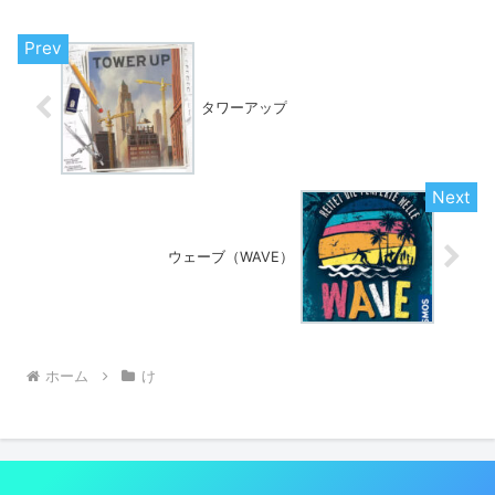
タワーアップ
ウェーブ（WAVE）
ホーム
け