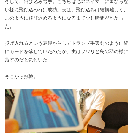
そして、飛び込み選手。こちらは他のスイマーに重ならな
い様に飛び込めれば成功。実は、飛び込みは結構難しく、
このように飛び込めるようになるまで少し時間がかかっ
た。
投げ入れるという表現からしてトランプ手裏剣のように縦
にカードを落していたのだが、実はフワリと鳥の羽の様に
落すのだと気付いた。
そこから熱戦。