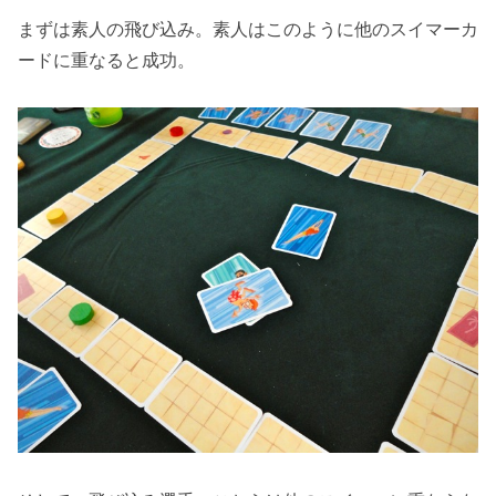
まずは素人の飛び込み。素人はこのように他のスイマーカ
ードに重なると成功。