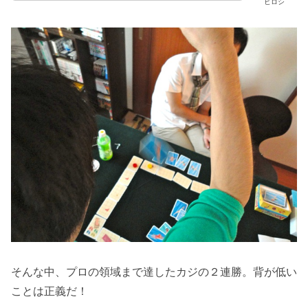
ヒロシ
そんな中、プロの領域まで達したカジの２連勝。背が低い
ことは正義だ！