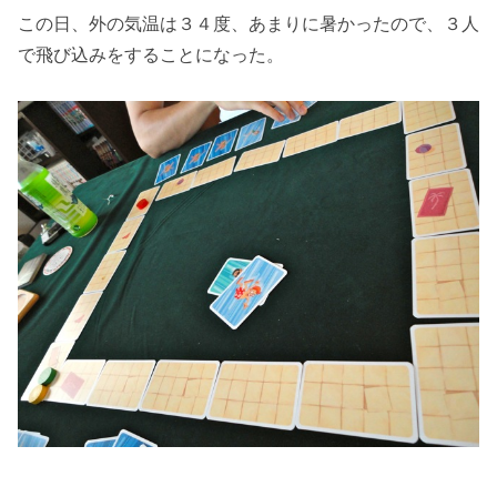
この日、外の気温は３４度、あまりに暑かったので、３人
で飛び込みをすることになった。