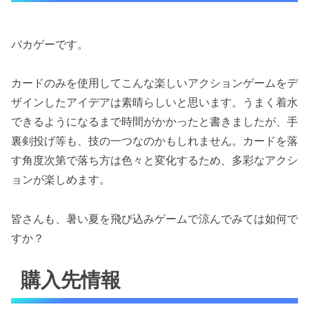
バカゲーです。
カードのみを使用してこんな楽しいアクションゲームをデ
ザインしたアイデアは素晴らしいと思います。うまく着水
できるようになるまで時間がかかったと書きましたが、手
裏剣投げ等も、技の一つなのかもしれません。カードを落
す角度次第で落ち方は色々と変化するため、多彩なアクシ
ョンが楽しめます。
皆さんも、暑い夏を飛び込みゲームで涼んでみては如何で
すか？
購入先情報