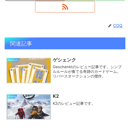
COQ
関連記事
ゲシェンク
Platinum
Geschenktのレビュー記事です。シンプ
ルルールが奏でる奇跡のカードゲーム。
リバースオークションの傑作。
K2
Bronze
K2のレビュー記事です。