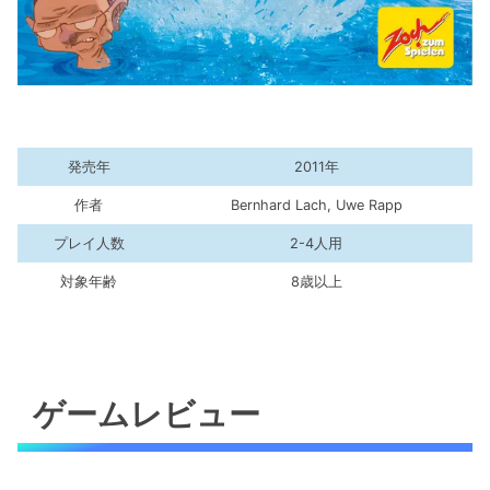
発売年
2011年
作者
Bernhard Lach, Uwe Rapp
プレイ人数
2-4人用
対象年齢
8歳以上
ゲームレビュー