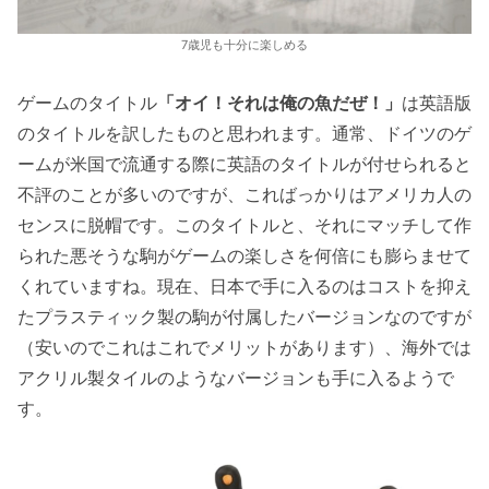
7歳児も十分に楽しめる
ゲームのタイトル
「オイ！それは俺の魚だぜ！」
は英語版
のタイトルを訳したものと思われます。通常、ドイツのゲ
ームが米国で流通する際に英語のタイトルが付せられると
不評のことが多いのですが、こればっかりはアメリカ人の
センスに脱帽です。このタイトルと、それにマッチして作
られた悪そうな駒がゲームの楽しさを何倍にも膨らませて
くれていますね。現在、日本で手に入るのはコストを抑え
たプラスティック製の駒が付属したバージョンなのですが
（安いのでこれはこれでメリットがあります）、海外では
アクリル製タイルのようなバージョンも手に入るようで
す。