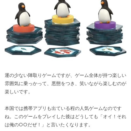
運の少ない陣取りゲームですが、ゲーム全体が持つ楽しい
雰囲気に乗っかって、悪態をつき、笑いながら楽しむのが
楽しいです。
本国では携帯アプリも出ている程の人気ゲームなのです
ね。このゲームをプレイした後はどうしても「オイ！それ
は俺の○○だぜ！」と言いたくなります。