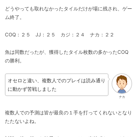
どうやっても取れなかったタイルだけが場に残され、ゲー
ム終了。
COQ：２５ JJ：２５ カジ：２４ ナカ：２２
魚は同数だったが、獲得したタイル枚数の多かったCOQ
の勝利。
オセロと違い、複数人でのプレイは読み通り
に動かず苦戦しました
ナカ
複数人での予測は皆が最良の１手を打ってくれないとなり
たたないよね。