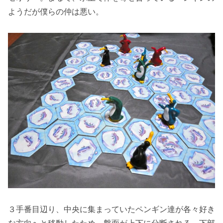
ようだが僕らの仲は悪い。
３手番目辺り、中央に集まっていたペンギン達が各々好き