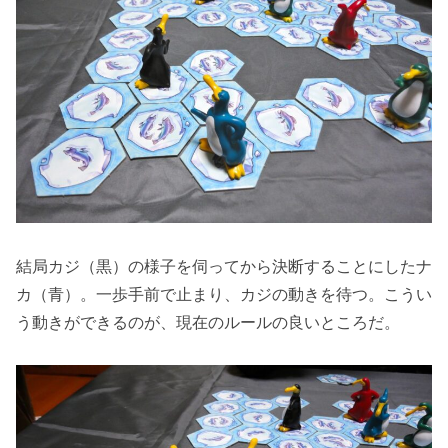
結局カジ（黒）の様子を伺ってから決断することにしたナ
カ（青）。一歩手前で止まり、カジの動きを待つ。こうい
う動きができるのが、現在のルールの良いところだ。