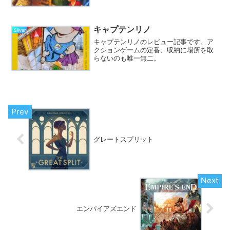
こゲームです。
キャプテンリノ
Silver
キャプテンリノのレビュー記事です。ア
クションゲームの定番、収納に場所を取
らないのも唯一無二。
グレートスプリット
エンパイアズエンド