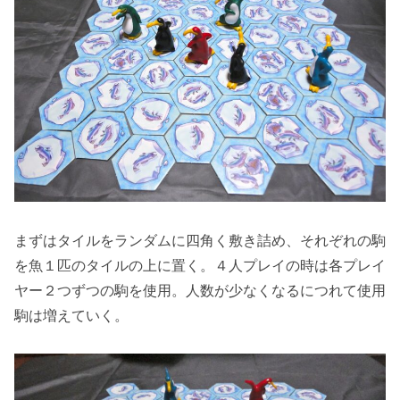
まずはタイルをランダムに四角く敷き詰め、それぞれの駒
を魚１匹のタイルの上に置く。４人プレイの時は各プレイ
ヤー２つずつの駒を使用。人数が少なくなるにつれて使用
駒は増えていく。