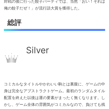
対戦の後に行った餃子パーティでは、当然「おい！それは
俺の餃子だぜ！」が流行語大賞を獲得した。
総評
Silver
コミカルなタイトルやかわいい駒とは裏腹に、ゲームの中
身は完全なアブストラクトゲーム。最初のランダムタイル
配置を終えた以後は運の要素がまったく無くなります。し
かし、ゲーム全体の雰囲気がコミカルなので、負けても残