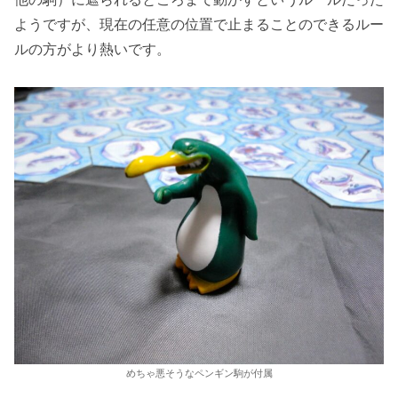
ようですが、現在の任意の位置で止まることのできるルー
ルの方がより熱いです。
めちゃ悪そうなペンギン駒が付属