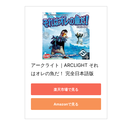
アークライト｜ARCLIGHT それ
はオレの魚だ！ 完全日本語版
楽天市場で見る
Amazonで見る