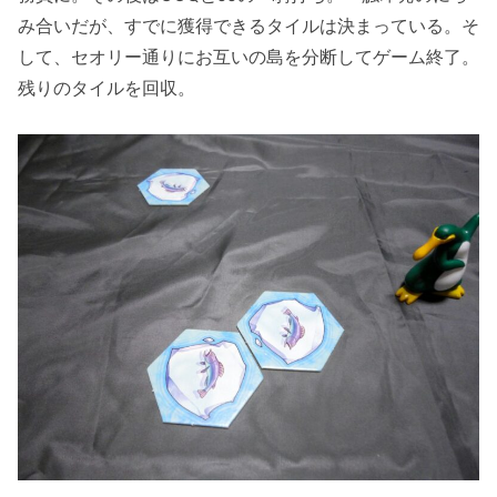
み合いだが、すでに獲得できるタイルは決まっている。そ
して、セオリー通りにお互いの島を分断してゲーム終了。
残りのタイルを回収。