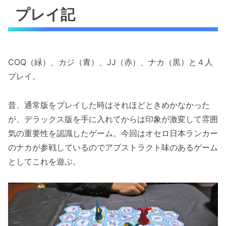
プレイ記
COQ（緑）、カジ（青）、JJ（赤）、ナカ（黒）と４人
プレイ。
昔、通常版をプレイした時はそれほどときめかなかった
が、デラックス版を手に入れてからは印象が激変して雰囲
気の重要性を認識したゲーム。今回はオセロ日本ランカー
のナカが参戦しているのでアブストラクト味のあるゲーム
としてこれを遊ぶ。