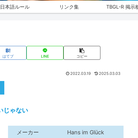
日本語ルール
リンク集
TBGL-R 掲示
はてブ
LINE
コピー
2022.03.19
2025.03.03
いじゃない
メーカー
Hans im Glück