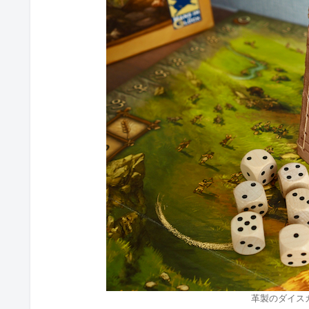
革製のダイス