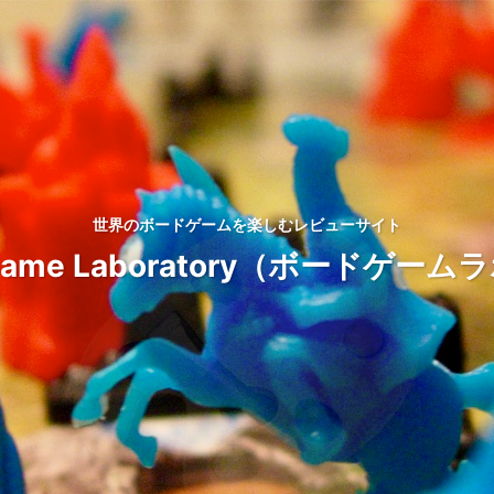
世界のボードゲームを楽しむレビューサイト
d Game Laboratory（ボードゲ