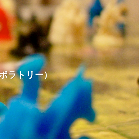
ームラボラトリー）