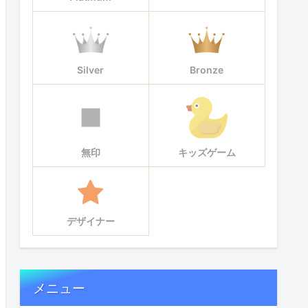
Silver
Bronze
無印
キッズゲーム
デザイナー
メニュー