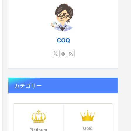
COQ
カテゴリー
Gold
Platinum