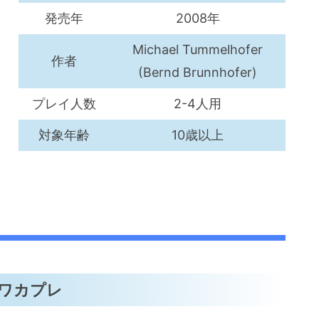
発売年
2008年
Michael Tummelhofer
作者
(Bernd Brunnhofer)
プレイ人数
2-4人用
対象年齢
10歳以上
ワカプレ