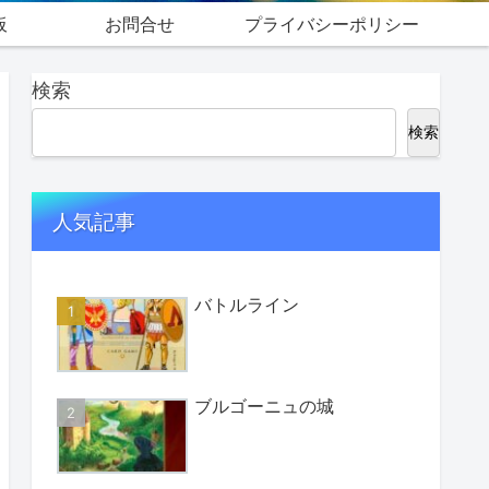
板
お問合せ
プライバシーポリシー
検索
検索
人気記事
バトルライン
ブルゴーニュの城