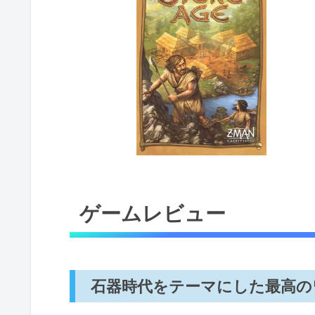
ゲームレビュー
石器時代をテーマにした最高の