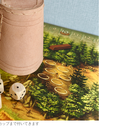
カップまで付いてきます