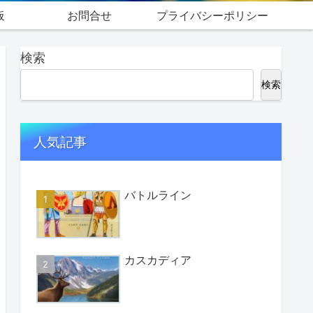
板
お問合せ
プライバシーポリシー
検索
検索
人気記事
バトルライン
カスカディア