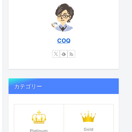
COQ
カテゴリー
Gold
Platinum