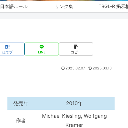
日本語ルール
リンク集
TBGL-R 掲示
はてブ
LINE
コピー
2023.02.07
2025.03.18
発売年
2010年
Michael Kiesling, Wolfgang
作者
Kramer