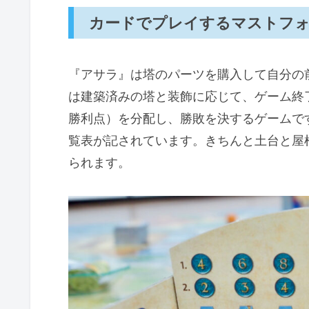
カードでプレイするマストフ
『アサラ』は塔のパーツを購入して自分の
は建築済みの塔と装飾に応じて、ゲーム終
勝利点）を分配し、勝敗を決するゲームで
覧表が記されています。きちんと土台と屋
られます。