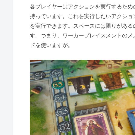
各プレイヤーはアクションを実行するため
持っています。これを実行したいアクショ
を実行できます。スペースには限りがある
す。つまり、ワーカープレイスメントのメ
ドを使いますが。