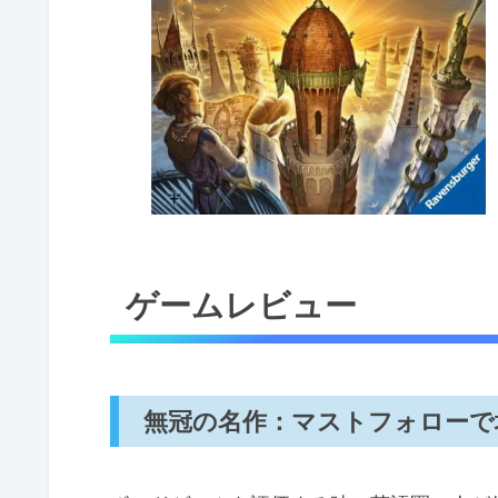
ゲームレビュー
無冠の名作：マストフォローで