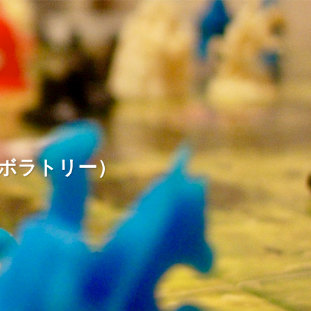
ームラボラトリー）