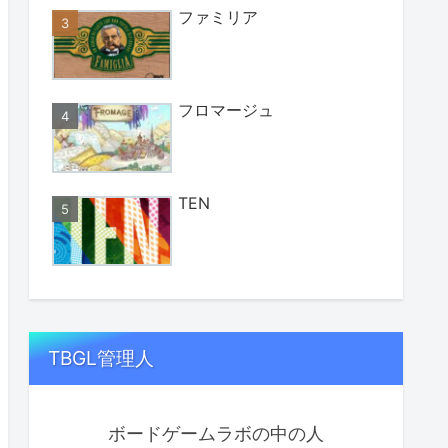
ファミリア
フロマージュ
TEN
TBGL管理人
ボードゲームラボの中の人