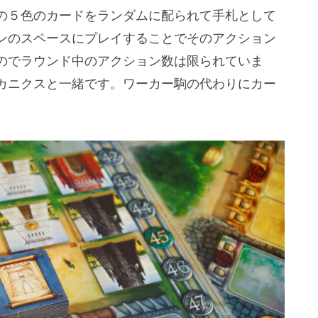
の５色のカードをランダムに配られて手札として
ンのスペースにプレイすることでそのアクション
のでラウンド中のアクション数は限られていま
カニクスと一緒です。ワーカー駒の代わりにカー