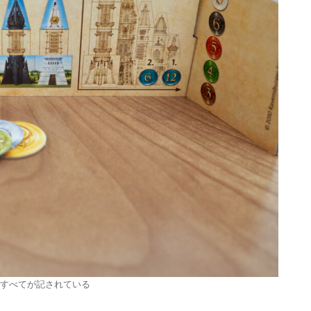
すべてが記されている