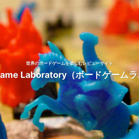
世界のボードゲームを楽しむレビューサイト
d Game Laboratory（ボードゲ