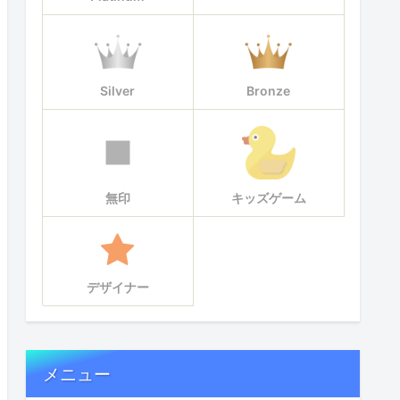
Silver
Bronze
無印
キッズゲーム
デザイナー
メニュー