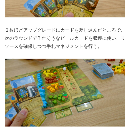
２枚ほどアップグレードにカードを差し込んだところで、
次のラウンドで作れそうなビールカードを収穫に使い、リ
ソースを確保しつつ手札マネジメントを行う。