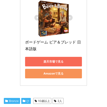
ボードゲーム ビア＆ブレッド 日
本語版
楽天市場で見る
Amazonで見る
Bronze
ひ
10歳以上
2人