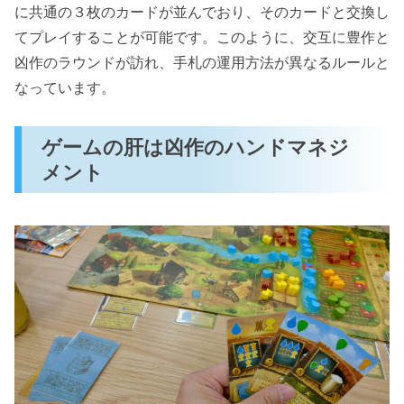
に共通の３枚のカードが並んでおり、そのカードと交換し
てプレイすることが可能です。このように、交互に豊作と
凶作のラウンドが訪れ、手札の運用方法が異なるルールと
なっています。
ゲームの肝は凶作のハンドマネジ
メント