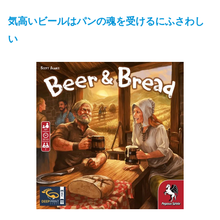
気高いビールはパンの魂を受けるにふさわし
い