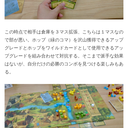
この時点で相手は倉庫を３マス拡張、こちらは１マスなの
で部が悪い。ホップ（緑のコマ）を沢山獲得できるアップ
グレードとホップをワイルドカードとして使用できるアッ
プグレードを組み合わせて対抗する。そこまで派手な効果
はないが、自分だけの必勝のコンボを見つける楽しみもあ
る。