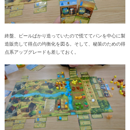
終盤、ビールばかり造っていたので慌ててパンを中心に製
造販売して得点の均衡化を図る。そして、秘策のための得
点系アップグレードも差しておく。