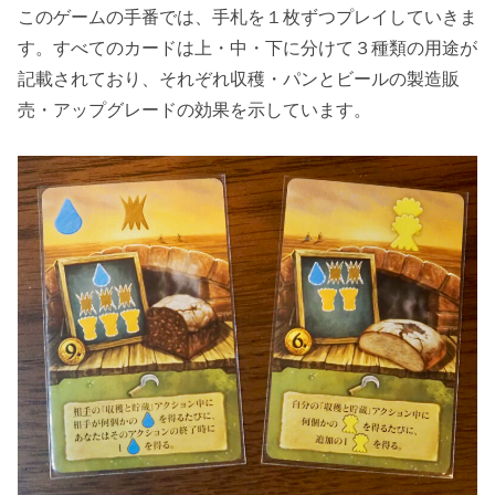
このゲームの手番では、手札を１枚ずつプレイしていきま
す。すべてのカードは上・中・下に分けて３種類の用途が
記載されており、それぞれ収穫・パンとビールの製造販
売・アップグレードの効果を示しています。