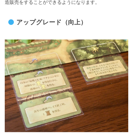
造販売をすることができるようになります。
アップグレード（向上）