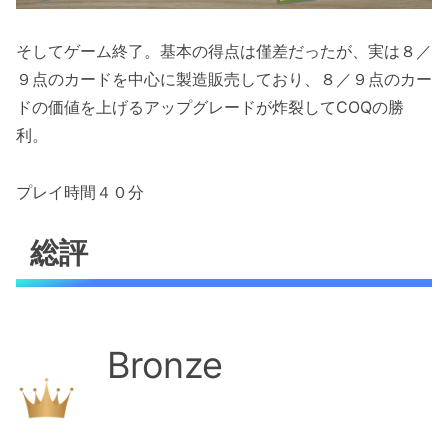
そしてゲーム終了。基本の得点は僅差だったが、実は８／
９点のカードを中心に製造販売しており、８／９点のカー
ドの価値を上げるアップグレードが炸裂してCOQの勝
利。
プレイ時間４０分
総評
Bronze