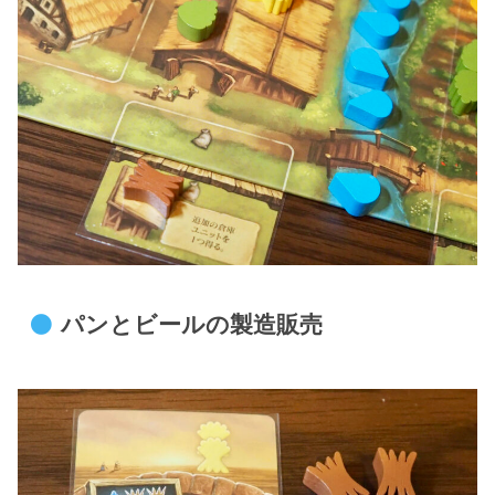
パンとビールの製造販売