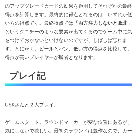
のアップグレードカードの効果を適用してそれぞれの最終
得点を計算します。最終的に得点となるのは、いずれか低
い方の得点です。最終得点では
「両方注力しないと敗北」
というクニチーのような要素が出てくるのでゲーム中に気
をつけておかないといけないのですが、しばしば忘れま
す。とにかく、ビールとパン、低い方の得点を比較して、
得点が高いプレイヤーが勝者となります。
プレイ記
USKさんと２人プレイ。
ゲームスタート。ラウンドマーカーが変な位置にあるが、
気にしないで欲しい。最初のラウンドは豊作なので、カー