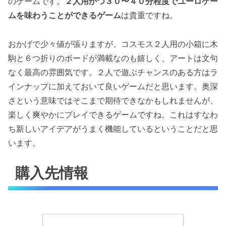
のゲームです。
２人用かつ３０〜４０分程度でユーロゲー
ムを味わうことができるゲーム
は貴重ですね。
おかげで少々値が張りますが、コスモス２人用の小箱に木
駒と６つ折りのボードが満載なのも嬉しく、アートは文句
なく最高の雰囲気です。２人で遊ぶチャンスのある方はラ
インナップに加えておいて良いゲームだと思います。奥深
さという意味ではそこまで期待できなかもしれませんが、
楽しく爽やかにプレイできるゲームですね。これはすなわ
ち新しいアイデアがうまく機能しているということだと思
います。
購入先情報