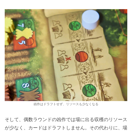
凶作はドラフトせず、リソースも少なくなる
そして、偶数ラウンドの凶作では場に出る収穫のリソース
が少なく、カードはドラフトしません。その代わりに、場