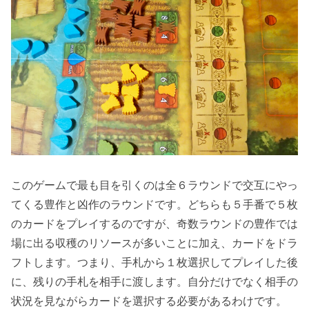
このゲームで最も目を引くのは全６ラウンドで交互にやっ
てくる豊作と凶作のラウンドです。どちらも５手番で５枚
のカードをプレイするのですが、奇数ラウンドの豊作では
場に出る収穫のリソースが多いことに加え、カードをドラ
フトします。つまり、手札から１枚選択してプレイした後
に、残りの手札を相手に渡します。自分だけでなく相手の
状況を見ながらカードを選択する必要があるわけです。