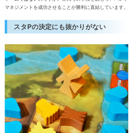
マネジメントを成功させることが勝利に直結しています。
スタPの決定にも抜かりがない