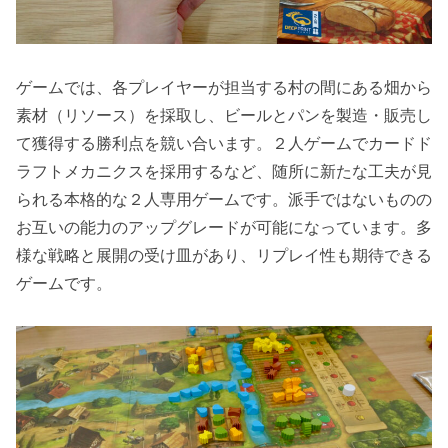
ゲームでは、各プレイヤーが担当する村の間にある畑から
素材（リソース）を採取し、ビールとパンを製造・販売し
て獲得する勝利点を競い合います。２人ゲームでカードド
ラフトメカニクスを採用するなど、随所に新たな工夫が見
られる本格的な２人専用ゲームです。派手ではないものの
お互いの能力のアップグレードが可能になっています。多
様な戦略と展開の受け皿があり、リプレイ性も期待できる
ゲームです。