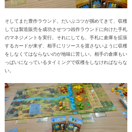
そしてまた豊作ラウンド。だいぶコツが掴めてきて、収穫
しては製造販売を成功させつつ凶作ラウンドに向けた手札
のマネジメントを実行。それにしても、手札に倉庫を拡張
するカードが来ず、相手にリソースを渡さないように収穫
をしなくてはならないのが地味に苦しい。相手の倉庫もい
っぱいになっているタイミングで収穫をしなければならな
い。