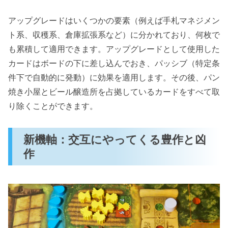
アップグレードはいくつかの要素（例えば手札マネジメン
ト系、収穫系、倉庫拡張系など）に分かれており、何枚で
も累積して適用できます。アップグレードとして使用した
カードはボードの下に差し込んでおき、パッシブ（特定条
件下で自動的に発動）に効果を適用します。その後、パン
焼き小屋とビール醸造所を占拠しているカードをすべて取
り除くことができます。
新機軸：交互にやってくる豊作と凶
作