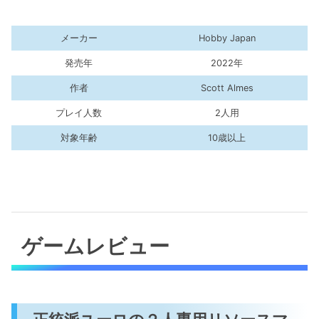
メーカー
Hobby Japan
発売年
2022年
作者
Scott Almes
プレイ人数
2人用
対象年齢
10歳以上
ゲームレビュー