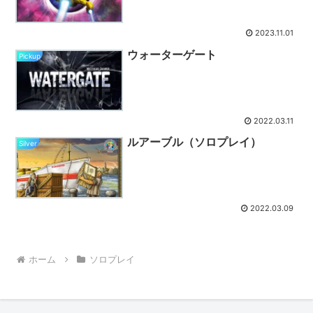
2023.11.01
ウォーターゲート
Pickup
2022.03.11
ルアーブル（ソロプレイ）
Silver
2022.03.09
ホーム
ソロプレイ