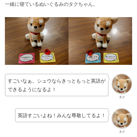
一緒に寝ているぬいぐるみのタクちゃん。
すごいなぁ。シュウならきっともっと英語が
できるようになるよ！
タク
英語すごいよね！みんな尊敬してるよ！
タク