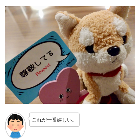
これが一番嬉しい。