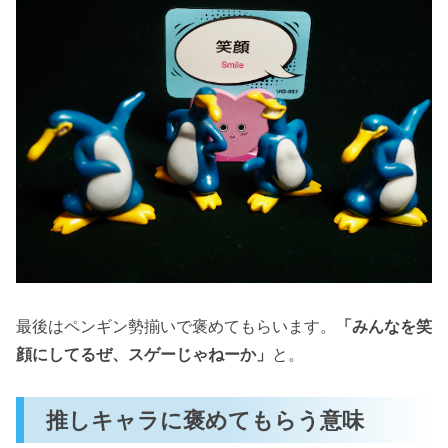
最後はペンギン勢揃いで褒めてもらいます。
「みんなを笑
顔にしてるぜ、スゲーじゃねーか」
と。
推しキャラに褒めてもらう意味