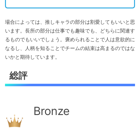
場合によっては、推しキャラの部分は割愛してもいいと思
います。長所の部分は仕事でも趣味でも、どちらに関連す
るものでもいいでしょう。褒められることで人は意欲的に
なるし、人柄を知ることでチームの結束は高まるのではな
いかと期待しています。
総評
Bronze