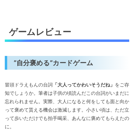
ゲームレビュー
”自分褒める”カードゲーム
冒頭ドラえもんの台詞
「大人ってかわいそうだね」
をご存
知でしょうか。筆者は子供の頃読んだこの台詞がいまだに
忘れられません。実際、大人になると何をしても面と向か
って褒めて貰える機会は激減します。小さい頃は、ただ立
って歩いただけでも拍手喝采、あんなに褒めてもらえたの
に。