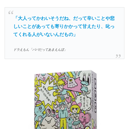
「大人ってかわいそうだね、だって辛いことや悲
しいことがあっても寄りかかって甘えたり、叱っ
てくれる人がいないんだもの」
ドラえもん「パパだってあまえんぼ」