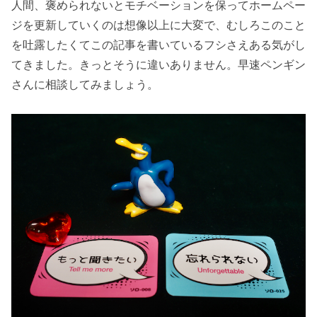
人間、褒められないとモチベーションを保ってホームペー
ジを更新していくのは想像以上に大変で、むしろこのこと
を吐露したくてこの記事を書いているフシさえある気がし
てきました。きっとそうに違いありません。早速ペンギン
さんに相談してみましょう。