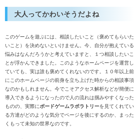
大人ってかわいそうだよね
このゲームを遊ぶには、相談したいこと（褒めてもらいた
いこと）を決めないといけません。今、自分が抱えている
悩みはなんだろうかと考えていますと、１つ相談したいこ
とが浮かんできました。このようなホームページを運営し
ていても、実は誰も褒めてくれないのです。１０年以上前
にこのホームページの前身を立ち上げた時からの相談事項
なのかもしれません。今でこそアクセス解析などが簡便に
導入できるようになったので人の流れは掴みやすくなった
ものの、実際に
ボードゲームラボラトリー
を見てくれてい
る方達がどのような気分でページを後にするのか、まった
くもって未知の世界なのです。