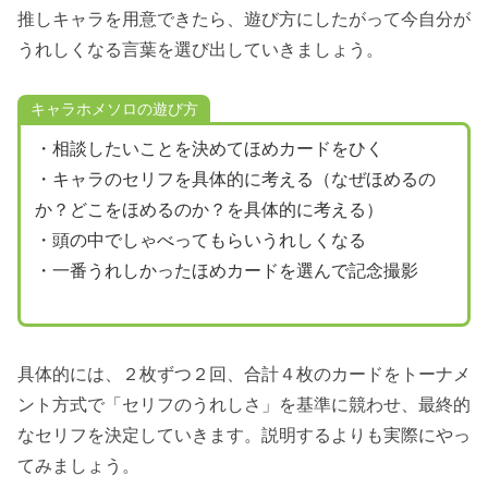
推しキャラを用意できたら、遊び方にしたがって今自分が
うれしくなる言葉を選び出していきましょう。
キャラホメソロの遊び方
・相談したいことを決めてほめカードをひく
・キャラのセリフを具体的に考える（なぜほめるの
か？どこをほめるのか？を具体的に考える）
・頭の中でしゃべってもらいうれしくなる
・一番うれしかったほめカードを選んで記念撮影
具体的には、２枚ずつ２回、合計４枚のカードをトーナメ
ント方式で「セリフのうれしさ」を基準に競わせ、最終的
なセリフを決定していきます。説明するよりも実際にやっ
てみましょう。