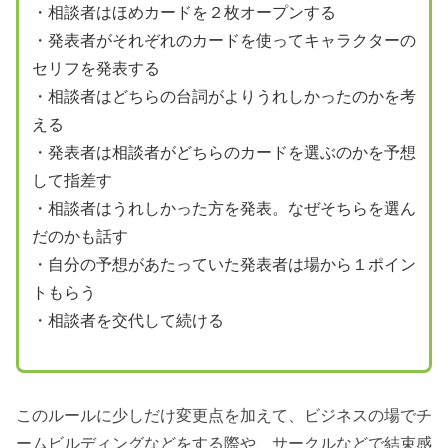
・相談者はほめカードを２枚オープンする
・発表者がそれぞれのカードを使ってキャラクターの
セリフを発表する
・相談者はどちらの台詞がよりうれしかったのかを考
える
・発表者は相談者がどちらのカードを選ぶのかを予想
して指差す
・相談者はうれしかった方を発表。なぜそちらを選ん
だのかも話す
・自分の予想があたっていた発表者は場から１ポイン
トもらう
・相談者を交代して続ける
このルールに少しだけ変更点を加えて、ビジネスの場でチ
ームビルディングなどをする際や、サークルなどで結束感