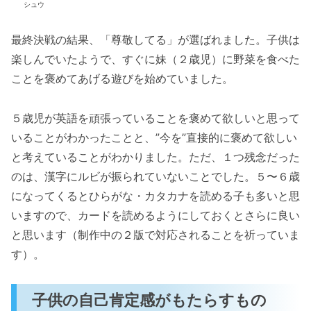
シュウ
最終決戦の結果、「尊敬してる」が選ばれました。子供は
楽しんでいたようで、すぐに妹（２歳児）に野菜を食べた
ことを褒めてあげる遊びを始めていました。
５歳児が英語を頑張っていることを褒めて欲しいと思って
いることがわかったことと、”今を”直接的に褒めて欲しい
と考えていることがわかりました。ただ、１つ残念だった
のは、漢字にルビが振られていないことでした。５〜６歳
になってくるとひらがな・カタカナを読める子も多いと思
いますので、カードを読めるようにしておくとさらに良い
と思います（制作中の２版で対応されることを祈っていま
す）。
子供の自己肯定感がもたらすもの