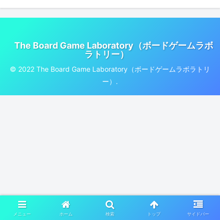
The Board Game Laboratory（ボードゲームラボ
ラトリー）
© 2022 The Board Game Laboratory（ボードゲームラボラトリ
ー）.
メニュー
ホーム
検索
トップ
サイドバー