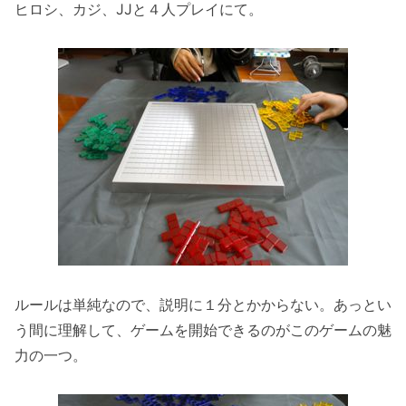
ヒロシ、カジ、JJと４人プレイにて。
ルールは単純なので、説明に１分とかからない。あっとい
う間に理解して、ゲームを開始できるのがこのゲームの魅
力の一つ。