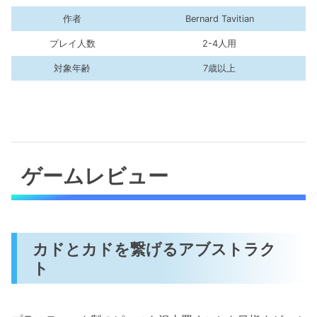
作者
Bernard Tavitian
プレイ人数
2-4人用
対象年齢
7歳以上
ゲームレビュー
カドとカドを繋げるアブストラク
ト