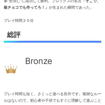
事”全消し”に成功して勝利。ブロックスの名言
「そこで、
板チョコでも作ってろ！」
が生まれた瞬間であった。
プレイ時間２０分
総評
Bronze
プレイ時間も短く、さくっと遊べる良作です。複雑なルー
ルはないので、初心者や子供でもすぐに理解して遊ぶこと