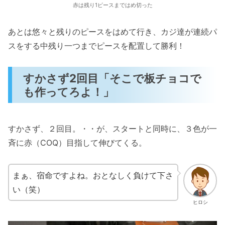
赤は残り1ピースまではめ切った
あとは悠々と残りのピースをはめて行き、カジ達が連続パ
スをする中残り一つまでピースを配置して勝利！
すかさず2回目「そこで板チョコで
も作ってろよ！」
すかさず、２回目。・・が、スタートと同時に、３色が一
斉に赤（COQ）目指して伸びてくる。
まぁ、宿命ですよね。おとなしく負けて下さ
い（笑）
ヒロシ