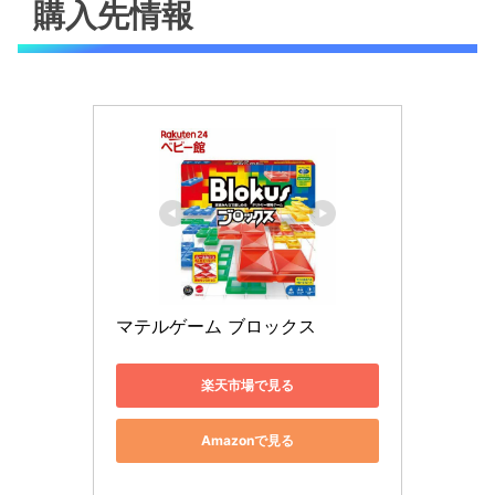
購入先情報
マテルゲーム ブロックス
楽天市場で見る
Amazonで見る