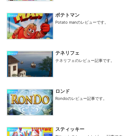
ポテトマン
Bronze
Potato manのレビューです。
テネリフェ
Bronze
テネリフェのレビュー記事です。
ロンド
Bronze
Rondoのレビュー記事です。
スティッキー
Bronze