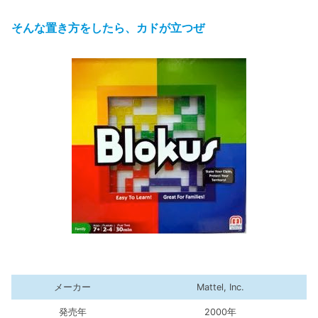
そんな置き方をしたら、カドが立つぜ
メーカー
Mattel, Inc.
発売年
2000年