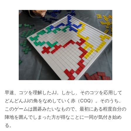
早速、コツを理解したJJ。しかし、そのコツを応用して
どんどんJJの角をなめしていく赤（COQ）。そのうち、
このゲームは囲碁みたいなもので、最初にある程度自分の
陣地を囲んでしまった方が得なことに一同が気付き始め
る。