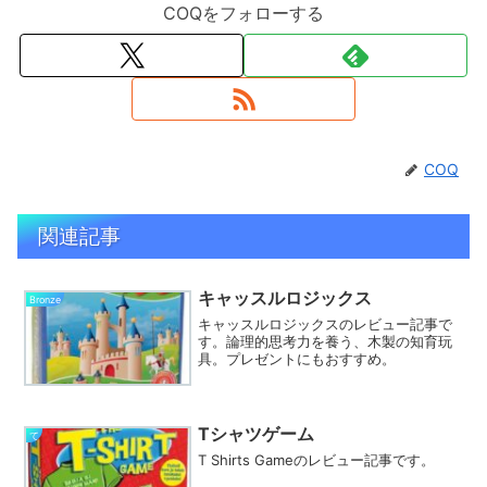
COQをフォローする
COQ
関連記事
キャッスルロジックス
Bronze
キャッスルロジックスのレビュー記事で
す。論理的思考力を養う、木製の知育玩
具。プレゼントにもおすすめ。
Tシャツゲーム
て
T Shirts Gameのレビュー記事です。