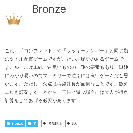
Bronze
これも「コンプレット」や「ラッキーナンバー」と同じ類
のタイル配置ゲームですが、だいぶ歴史のあるゲームで
す。ルールは単純で古臭いものの、運の要素もあり、単純
にわかり易いのでファミリーで遊ぶには良いゲームだと思
います。ただし、欠点は得点計算が面倒なことです。数え
忘れも頻発することから、子供と遊ぶ場合には大人が得点
計算をしてあげる必要があります。
Bronze
て
10歳以上
6人