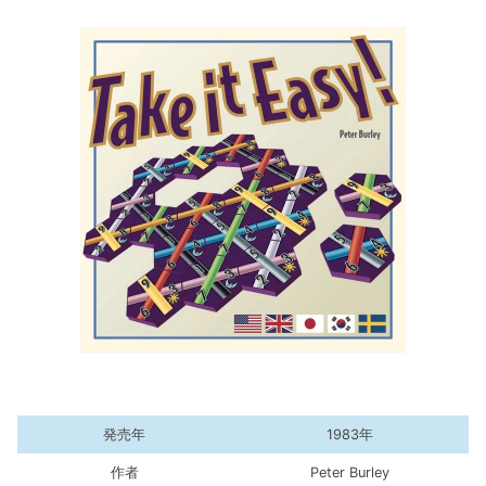
発売年
1983年
作者
Peter Burley