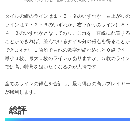
タイルの縦のラインは１・５・９のいずれか、右上がりの
ラインは７・２・６のいずれか、右下がりのラインは８・
４・３のいずれかとなっており、これを一直線に配置する
ことができれば、並んでいるタイル分の得点を得ることが
できますが、１箇所でも他の数字が紛れ込むと０点です。
最小３枚、最大５枚のラインがありますが、５枚のライン
では高い特典を狙いたくなるのが人情です。
全てのラインの得点を合計し、最も得点の高いプレイヤー
が勝利します。
総評