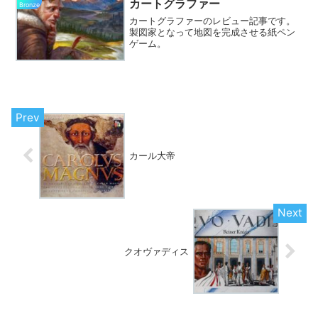
カートグラファー
Bronze
カートグラファーのレビュー記事です。
製図家となって地図を完成させる紙ペン
ゲーム。
カール大帝
クオヴァディス