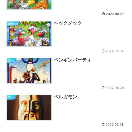
2022.09.27
ヘックメック
Bronze
2022.05.02
ペンギンパーティ
Silver
2022.04.24
ペルガモン
Silver
2022.03.08