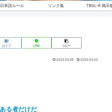
日本語ルール
リンク集
TBGL-R 掲示
はてブ
LINE
コピー
2022.03.06
2025.03.03
のある者だけだ