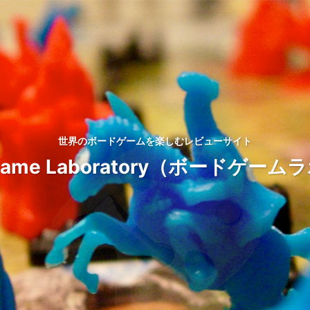
世界のボードゲームを楽しむレビューサイト
d Game Laboratory（ボードゲ