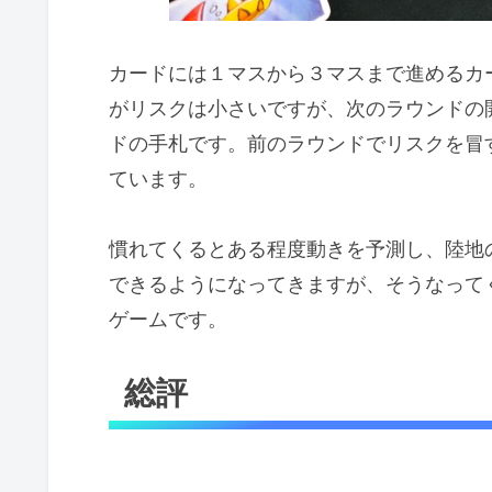
カードには１マスから３マスまで進めるカ
がリスクは小さいですが、次のラウンドの
ドの手札です。前のラウンドでリスクを冒
ています。
慣れてくるとある程度動きを予測し、陸地
できるようになってきますが、そうなって
ゲームです。
総評