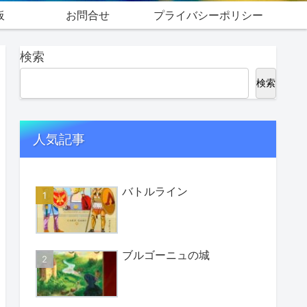
板
お問合せ
プライバシーポリシー
検索
検索
人気記事
バトルライン
ブルゴーニュの城