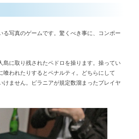
ている写真のゲームです。驚くべき事に、コンポー
人島に取り残されたペドロを操ります。操ってい
に喰われたりするとペナルティ。どちらにして
いけません。ピラニアが規定数溜まったプレイヤ