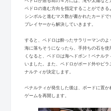
ペドロが居る島の４方には、滝や太陽など
ペドロの進む方向を指定することができる
シンボルと進むマス数が書かれたカードで
プレイヤーから解決していきます。
すると、ペドロは酔ったサラリーマンのよ
海に落ちそうになったら、手持ちの石を使
くなると、ペドロは海へドボン！ペナルテ
いました。また、ペドロがボード外やピラ
ナルティが決定します。
ペナルティが発生した後は、ボードに置か
ゲームを再開します。