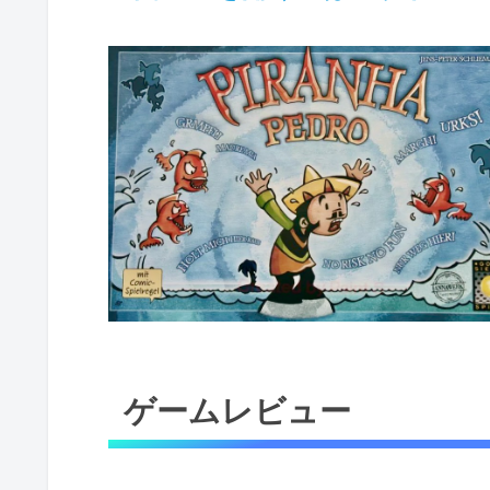
ゲームレビュー