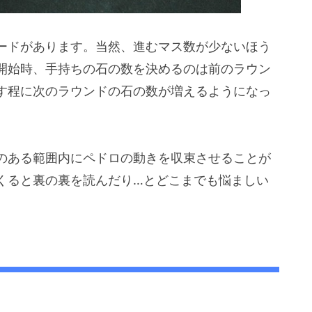
ードがあります。当然、進むマス数が少ないほう
開始時、手持ちの石の数を決めるのは前のラウン
す程に次のラウンドの石の数が増えるようになっ
のある範囲内にペドロの動きを収束させることが
くると裏の裏を読んだり…とどこまでも悩ましい