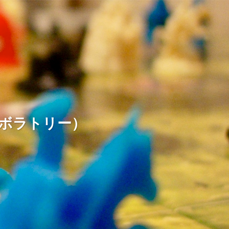
ームラボラトリー）