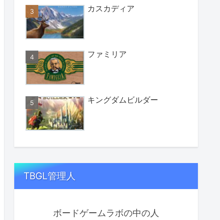
カスカディア
ファミリア
キングダムビルダー
TBGL管理人
ボードゲームラボの中の人