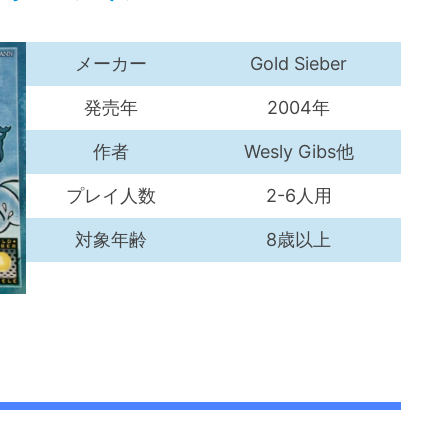
メーカー
Gold Sieber
発売年
2004年
作者
Wesly Gibs他
プレイ人数
2-6人用
対象年齢
8歳以上