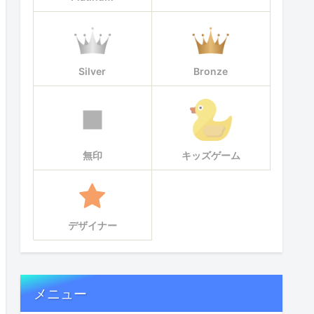
Silver
Bronze
無印
キッズゲーム
デザイナー
メニュー