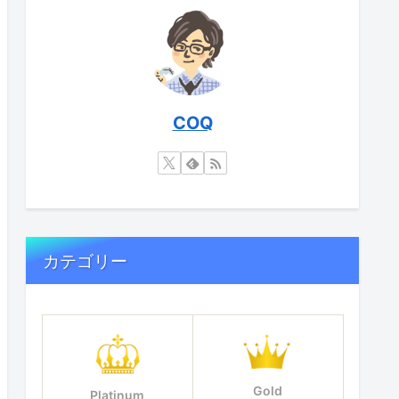
COQ
カテゴリー
Gold
Platinum