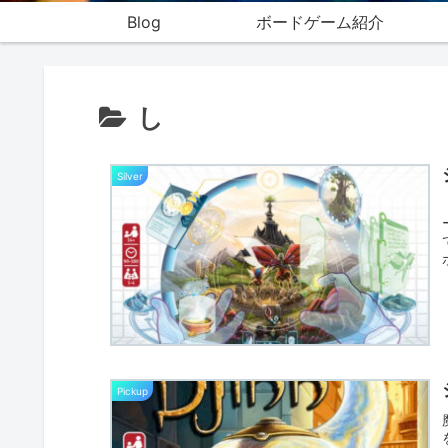
Blog
ボードゲーム紹介
し
Silver
Pickup