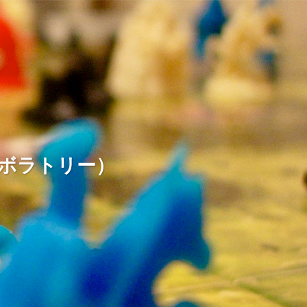
ームラボラトリー）