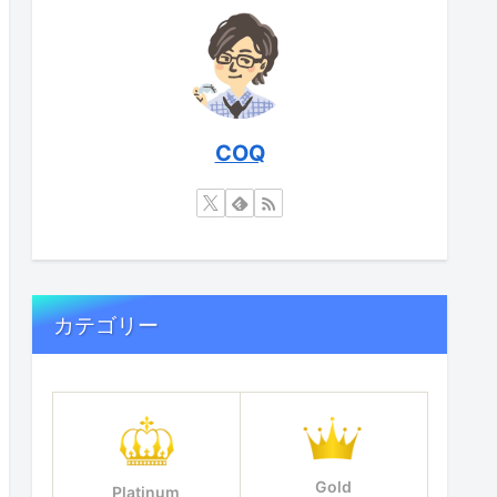
COQ
カテゴリー
Gold
Platinum