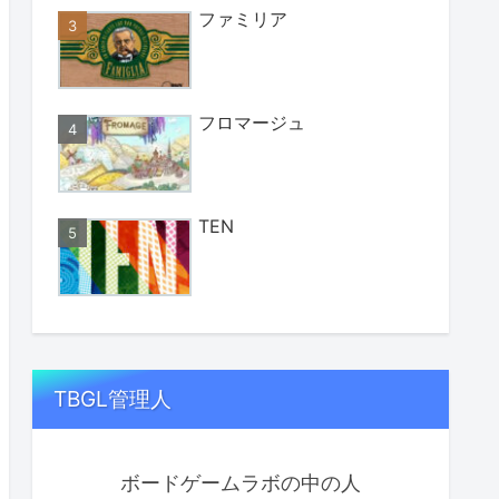
ファミリア
フロマージュ
TEN
TBGL管理人
ボードゲームラボの中の人