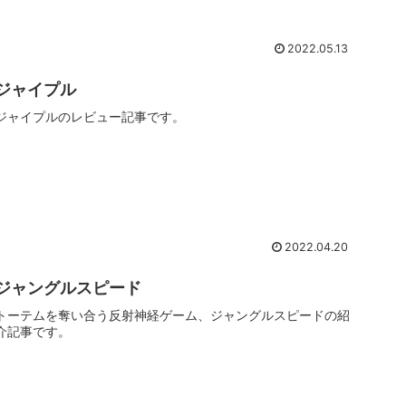
2022.05.13
ジャイプル
ジャイプルのレビュー記事です。
2022.04.20
ジャングルスピード
トーテムを奪い合う反射神経ゲーム、ジャングルスピードの紹
介記事です。