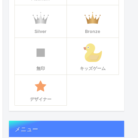
Silver
Bronze
無印
キッズゲーム
デザイナー
メニュー