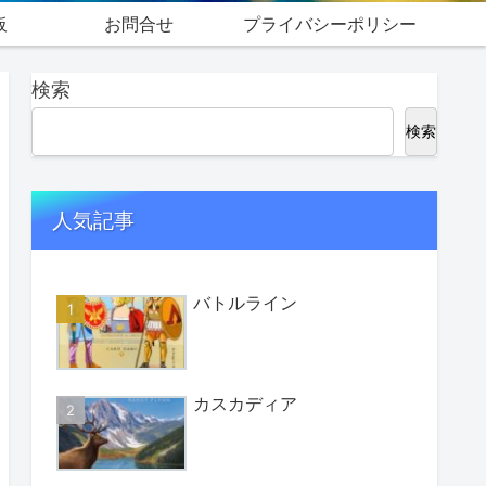
板
お問合せ
プライバシーポリシー
検索
検索
人気記事
バトルライン
カスカディア