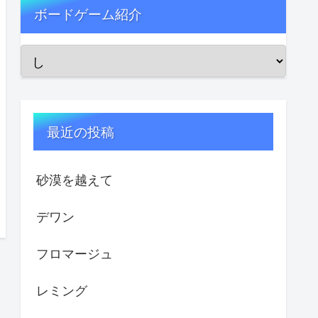
ボードゲーム紹介
最近の投稿
砂漠を越えて
デワン
フロマージュ
レミング