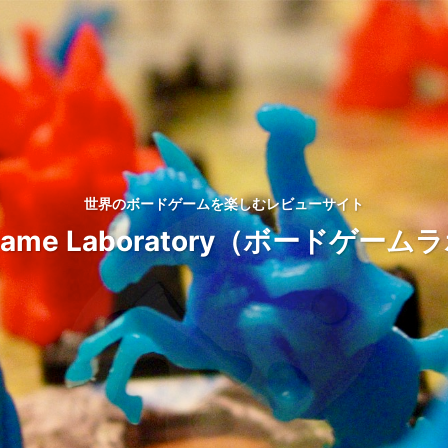
世界のボードゲームを楽しむレビューサイト
d Game Laboratory（ボードゲ