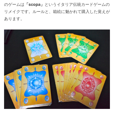
のゲームは
「scopa」
というイタリア伝統カードゲームの
リメイクです。ルールと、箱絵に魅かれて購入した覚えが
あります。