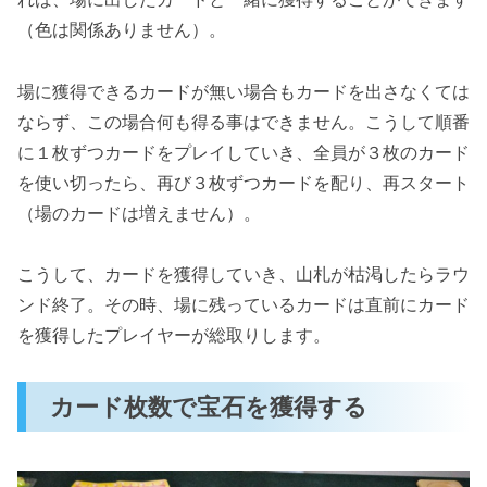
（色は関係ありません）。
場に獲得できるカードが無い場合もカードを出さなくては
ならず、この場合何も得る事はできません。こうして順番
に１枚ずつカードをプレイしていき、全員が３枚のカード
を使い切ったら、再び３枚ずつカードを配り、再スタート
（場のカードは増えません）。
こうして、カードを獲得していき、山札が枯渇したらラウ
ンド終了。その時、場に残っているカードは直前にカード
を獲得したプレイヤーが総取りします。
カード枚数で宝石を獲得する