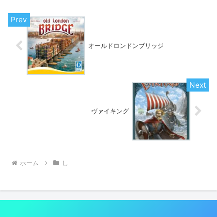
オールドロンドンブリッジ
ヴァイキング
ホーム
し