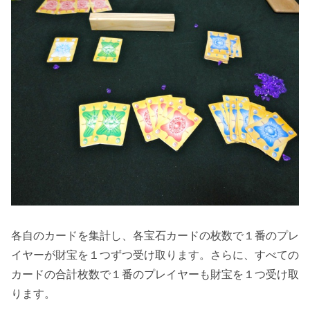
各自のカードを集計し、各宝石カードの枚数で１番のプレ
イヤーが財宝を１つずつ受け取ります。さらに、すべての
カードの合計枚数で１番のプレイヤーも財宝を１つ受け取
ります。