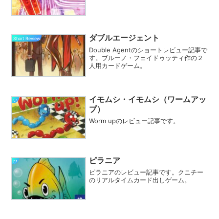
ダブルエージェント
Short Review
Double Agentのショートレビュー記事で
す。ブルーノ・フェイドゥッティ作の２
人用カードゲーム。
イモムシ・イモムシ（ワームアッ
い
プ）
Worm upのレビュー記事です。
ピラニア
ひ
ピラニアのレビュー記事です。クニチー
のリアルタイムカード出しゲーム。