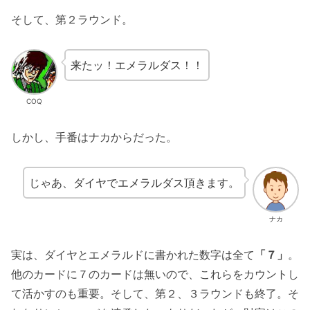
そして、第２ラウンド。
来たッ！エメラルダス！！
COQ
しかし、手番はナカからだった。
じゃあ、ダイヤでエメラルダス頂きます。
ナカ
実は、ダイヤとエメラルドに書かれた数字は全て
「７」
。
他のカードに７のカードは無いので、これらをカウントし
て活かすのも重要。そして、第２、３ラウンドも終了。そ