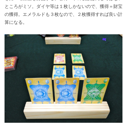
ところがミソ。ダイヤ等は１枚しかないので、獲得＝財宝
の獲得。エメラルドも３枚なので、２枚獲得すれば良い計
算になる。