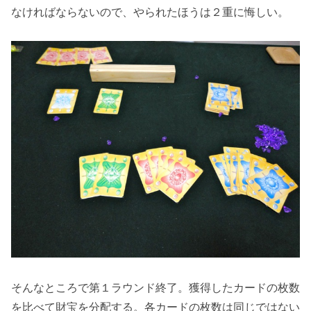
なければならないので、やられたほうは２重に悔しい。
そんなところで第１ラウンド終了。獲得したカードの枚数
を比べて財宝を分配する。各カードの枚数は同じではない