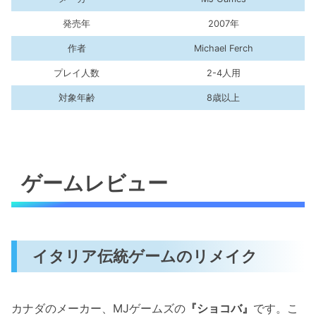
発売年
2007年
作者
Michael Ferch
プレイ人数
2-4人用
対象年齢
8歳以上
ゲームレビュー
イタリア伝統ゲームのリメイク
カナダのメーカー、MJゲームズの
『ショコバ』
です。こ