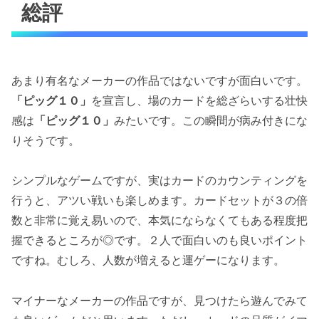
総評
あまり有名なメーカーの作品ではないですが面白いです。
「ピッグ１０」
を宣言し、場のカードを総ざらいする壮快
感は
「ピッグ１０」
みたいです。この瞬間が病み付きにな
りそうです。
シンプルなゲームですが、実はカードのカウンティングを
行うと、アツい戦いも楽しめます。カードセットが３の倍
数と非常に覚え易いので、本気にならなくてもある程度把
握できるところが◎です。２人で面白いのも良いポイント
ですね。むしろ、人数が増えると運ゲーになります。
マイナーなメーカーの作品ですが、見つけたら遊んでみて